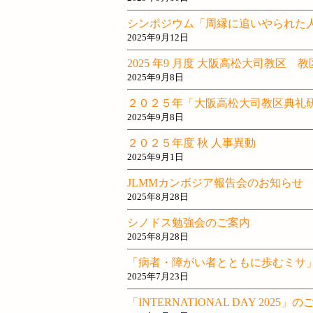
シンポジウム「周縁に追いやられた
2025年9月12日
2025 年9 月度 大阪高松大司教区
2025年9月8日
２０２５年「大阪高松大司教区典礼
2025年9月8日
２０２５年度 秋 人事異動
2025年9月1日
JLMMカンボジア報告会のお知らせ
2025年8月28日
シノドス勉強会のご案内
2025年8月28日
「病者・障がい者とともに歩むミサ
2025年7月23日
「INTERNATIONAL DAY 