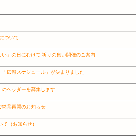
動について
ない」の日にむけて 祈りの集い開催のご案内
マ」「広報スケジュール」が決まりました
マ」のヘッダーを募集します
ご納骨再開のお知らせ
いて（お知らせ）