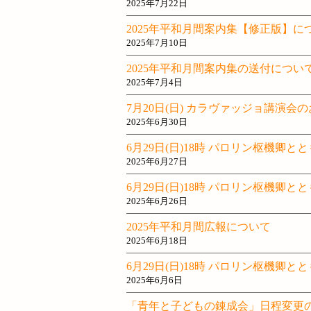
2025年7月22日
2025年平和月間案内集【修正版】に
2025年7月10日
2025年平和月間案内集の送付につい
2025年7月4日
7月20日(日) カラヴァッジョ講演会
2025年6月30日
6月29日(日)18時 パロリン枢機卿
2025年6月27日
6月29日(日)18時 パロリン枢機卿
2025年6月26日
2025年平和月間広報について
2025年6月18日
6月29日(日)18時 パロリン枢機卿
2025年6月6日
「青年と子どもの錬成会」日程変更