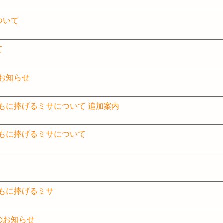
ついて
て
のお知らせ
とともに捧げるミサについて 追加案内
とともに捧げるミサについて
とともに捧げるミサ
のお知らせ