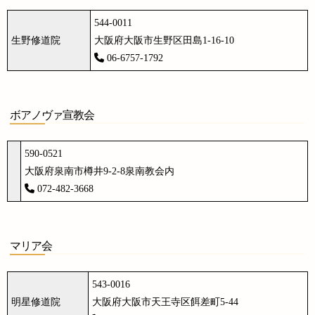
544-0011
生野修道院
大阪府大阪市生野区田島1-16-10
06-6757-1792
ボアノヴァ宣教会
590-0521
大阪府泉南市樽井9-2-8泉南教会内
072-482-3668
マリア会
543-0016
明星修道院
大阪府大阪市天王寺区餌差町5-44