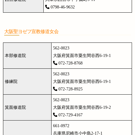
0798-46-9632
大阪聖ヨゼフ宣教修道女会
562-0023
本部修道院
大阪府箕面市粟生間谷西6-19-1
072-728-8768
562-0023
修練院
大阪府箕面市粟生間谷西6-19-1
072-728-8925
562-0023
箕面修道院
大阪府箕面市粟生間谷西6-19-2
072-729-4167
661-0972
兵庫県尼崎市小中島2-17-1