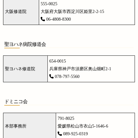
555-0025
大阪修道院
大阪府大阪市西淀川区姫里2-2-15
06-4808-8300
聖ヨハネ病院修道会
654-0015
聖ヨハネ修道院
兵庫県神戸市須磨区奥山畑町2-1
078-797-5560
ドミニコ会
791-8025
本部事務所
愛媛県松山市衣山5-1646-6
089-925-0319