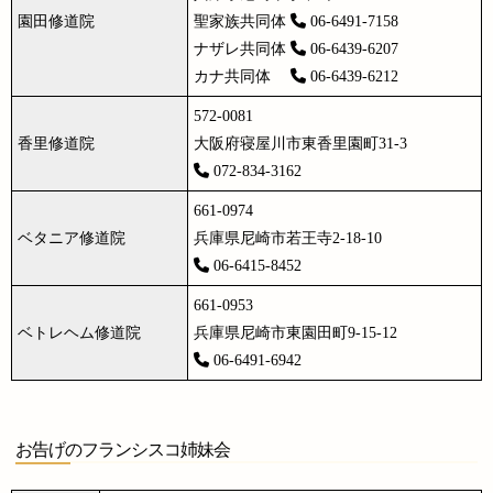
園田修道院
聖家族共同体
06-6491-7158
ナザレ共同体
06-6439-6207
カナ共同体
06-6439-6212
572-0081
香里修道院
大阪府寝屋川市東香里園町31-3
072-834-3162
661-0974
ベタニア修道院
兵庫県尼崎市若王寺2-18-10
06-6415-8452
661-0953
ベトレヘム修道院
兵庫県尼崎市東園田町9-15-12
06-6491-6942
お告げのフランシスコ姉妹会