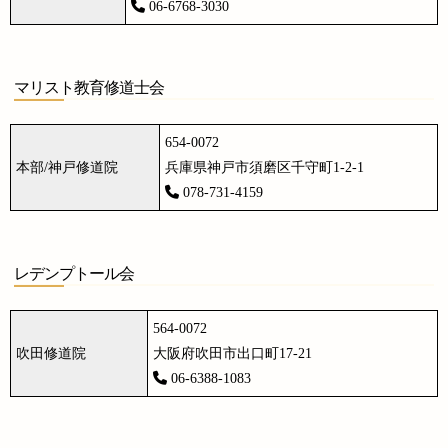
06-6768-3030
マリスト教育修道士会
654-0072
本部/神戸修道院
兵庫県神戸市須磨区千守町1-2-1
078-731-4159
レデンプトール会
564-0072
吹田修道院
大阪府吹田市出口町17-21
06-6388-1083