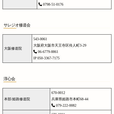
0798-51-0176
サレジオ修道会
543-0061
大阪府大阪市天王寺区伶人町3-29
大阪修道院
06-6779-8861
IP 050-3367-7175
淳心会
670-0012
本部/姫路修道院
兵庫県姫路市本町68-44
079-222-0082