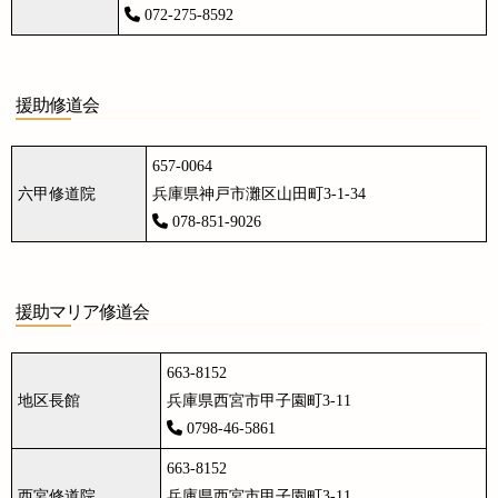
072-275-8592
援助修道会
657-0064
六甲修道院
兵庫県神戸市灘区山田町3-1-34
078-851-9026
援助マリア修道会
663-8152
地区長館
兵庫県西宮市甲子園町3-11
0798-46-5861
663-8152
西宮修道院
兵庫県西宮市甲子園町3-11