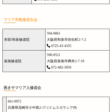
マリア布教修道女会
594-0061
本部/和泉修道院
大阪府和泉市弥生町2-7-2
0725-43-4335
590-0521
泉南修道院
大阪府泉南市樽井2-7-19
072-482-5059
善きサマリア人修道会
661-0972
兵庫県尼崎市小中島2-17-1ドムスガラシア内