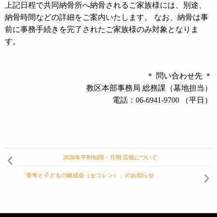
上記日程で共同納骨所へ納骨されるご家族様には、別途、
納骨時間などの詳細をご案内いたします。 なお、納骨は事
前に事務手続きを完了されたご家族様のみ対象となりま
す。
＊ 問い合わせ先 ＊
教区本部事務局 総務課（墓地担当）
電話：06-6941-9700 （平日）
2026年平和旬間・月間 広報について
「青年と子どもの錬成会（セコレン）」のお知らせ