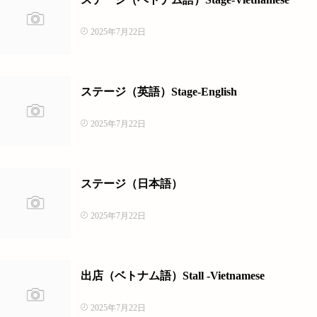
2025年7月22日
ステージ（英語）Stage-English
2025年7月22日
ステージ（日本語）
2025年7月22日
出店（ベトナム語）Stall -Vietnamese
2025年7月22日