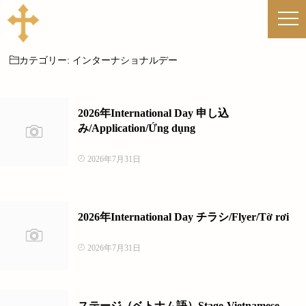
カテゴリー:
インターナショナルデー
2026年International Day 申し込
み/Application/Ứng dụng
2026年7月31日
2026年International Day チラシ/Flyer/Tờ rơi
2026年7月31日
ステージ（ベトナム語）Stage-Vietnamese