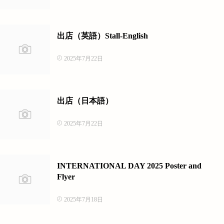
出店（英語）Stall-English
2025年7月22日
出店（日本語）
2025年7月22日
INTERNATIONAL DAY 2025 Poster and
Flyer
2025年7月18日