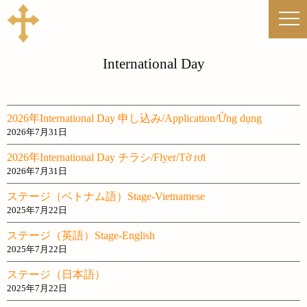
International Day
2026年International Day 申し込み/Application/Ứng dụng
2026年7月31日
2026年International Day チラシ/Flyer/Tờ rơi
2026年7月31日
ステージ（ベトナム語）Stage-Vietnamese
2025年7月22日
ステージ（英語）Stage-English
2025年7月22日
ステージ（日本語）
2025年7月22日