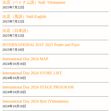
出店（ベトナム語）Stall -Vietnamese
2025年7月22日
出店（英語）Stall-English
2025年7月22日
出店（日本語）
2025年7月22日
INTERNATIONAL DAY 2025 Poster and Flyer
2025年7月18日
International Day 2024 MAP
2024年10月18日
International Day 2024 STORE LIST
2024年10月18日
International Day 2024 STAGE PROGRAM
2024年10月18日
International Day 2024 flyer (Vietnamese)
2024年10月16日