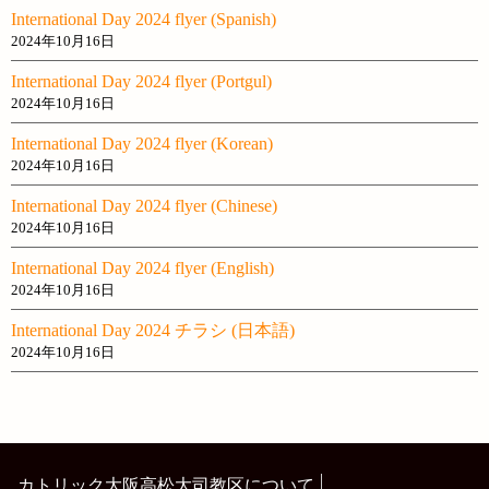
International Day 2024 flyer (Spanish)
2024年10月16日
International Day 2024 flyer (Portgul)
2024年10月16日
International Day 2024 flyer (Korean)
2024年10月16日
International Day 2024 flyer (Chinese)
2024年10月16日
International Day 2024 flyer (English)
2024年10月16日
International Day 2024 チラシ (日本語)
2024年10月16日
カトリック大阪高松大司教区について